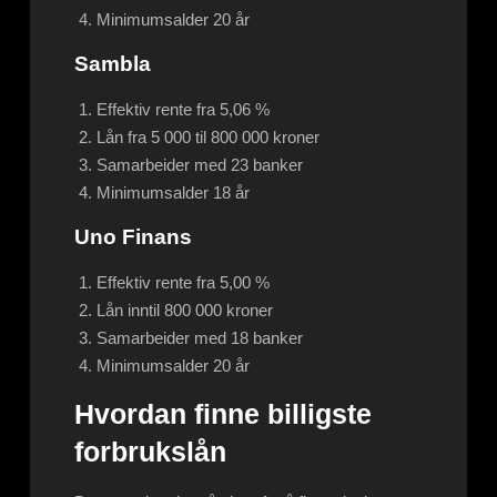
Minimumsalder 20 år
Sambla
Effektiv rente fra 5,06 %
Lån fra 5 000 til 800 000 kroner
Samarbeider med 23 banker
Minimumsalder 18 år
Uno Finans
Effektiv rente fra 5,00 %
Lån inntil 800 000 kroner
Samarbeider med 18 banker
Minimumsalder 20 år
Hvordan finne billigste
forbrukslån