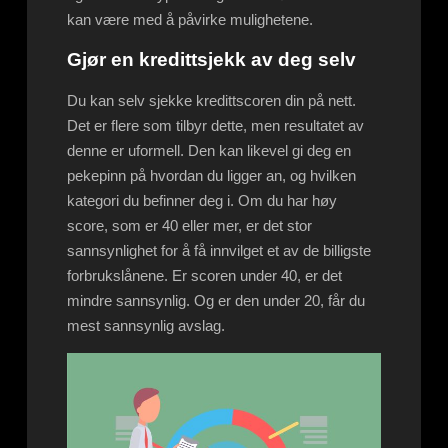
kan være med å påvirke mulighetene.
Gjør en kredittsjekk av deg selv
Du kan selv sjekke kredittscoren din på nett.
Det er flere som tilbyr dette, men resultatet av
denne er uformell. Den kan likevel gi deg en
pekepinn på hvordan du ligger an, og hvilken
kategori du befinner deg i. Om du har høy
score, som er 40 eller mer, er det stor
sannsynlighet for å få innvilget et av de billigste
forbrukslånene. Er scoren under 40, er det
mindre sannsynlig. Og er den under 20, får du
mest sannsynlig avslag.