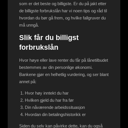
som er det beste og billigste. Er du på jakt etter
de billigste forbrukslån har vi noen tips og råd til
hvordan du bør gå frem, og hvilke fallgruver du
må unngå.
Slik får du billigst
forbrukslån
Hvor høye eller lave renter du får på lånetilbudet
bestemmes av din personlige økonomi.
Bankene gjør en helhetlig vurdering, og ser blant
annet på:
Hvor høy inntekt du har
Hvilken gjeld du har fra før
Din nåværende arbeidssituasjon
Hvordan din betalingshistorikk er
Siden du selv kan påvirke dette, kan du også