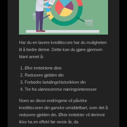
Har du en lavere kredittscore har du muligheten
til å bedre denne. Dette kan du gjøre gjennom
blant annet å:
Øke inntektene dine
Redusere gjelden din
Forbedre betalingshistorikken din
Tre fra ulønnsomme næringsinteresser
Noen av disse endringene vil påvirke
kredittscoren din ganske umiddelbart, som det å
redusere gjelden din. Økte inntekter vil derimot
ikke ha en effekt før neste år, da