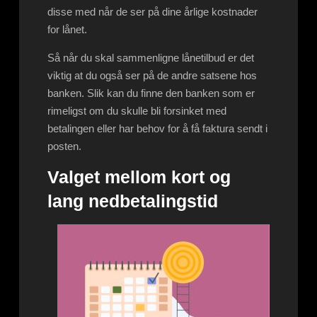
disse med når de ser på dine årlige kostnader
for lånet.
Så når du skal sammenligne lånetilbud er det
viktig at du også ser på de andre satsene hos
banken. Slik kan du finne den banken som er
rimeligst om du skulle bli forsinket med
betalingen eller har behov for å få faktura sendt i
posten.
Valget mellom kort og
lang nedbetalingstid