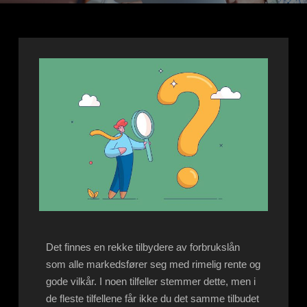
Det finnes en rekke tilbydere av forbrukslån
som alle markedsfører seg med rimelig rente og
gode vilkår. I noen tilfeller stemmer dette, men i
de fleste tilfellene får ikke du det samme tilbudet