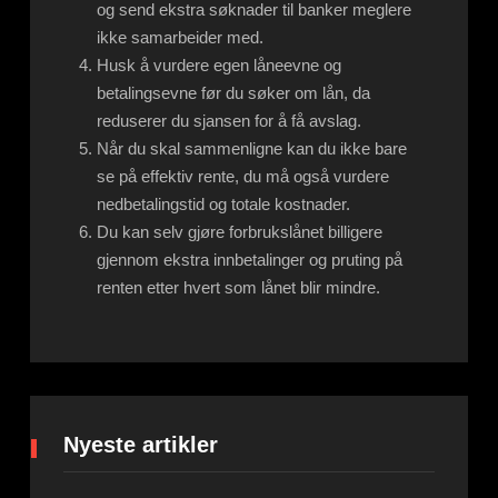
og send ekstra søknader til banker meglere
ikke samarbeider med.
Husk å vurdere egen låneevne og
betalingsevne før du søker om lån, da
reduserer du sjansen for å få avslag.
Når du skal sammenligne kan du ikke bare
se på effektiv rente, du må også vurdere
nedbetalingstid og totale kostnader.
Du kan selv gjøre forbrukslånet billigere
gjennom ekstra innbetalinger og pruting på
renten etter hvert som lånet blir mindre.
Nyeste artikler