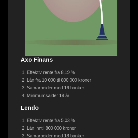
Axo Finans
Effektiv rente fra 8,19 %
Lån fra 10 000 til 800 000 kroner
Samarbeider med 16 banker
Minimumsalder 18 år
Lendo
Effektiv rente fra 5,03 %
Lån inntil 800 000 kroner
Samarbeider med 18 banker